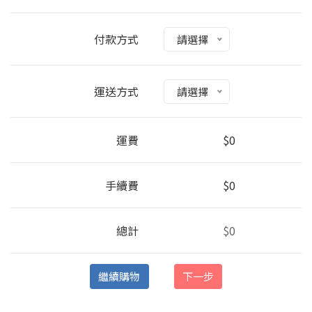
付款方式
請選擇
運送方式
請選擇
運費
$0
手續費
$0
總計
$0