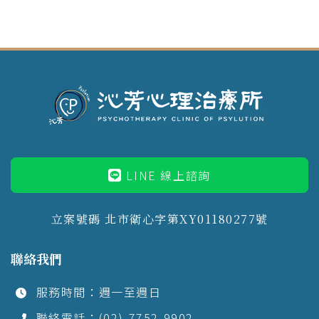
LINE 線上諮詢
立案號碼 北市衛心字第XY01180277號
聯絡我們
服務時間：週一至週日
聯絡電話：(02)-7752-9902